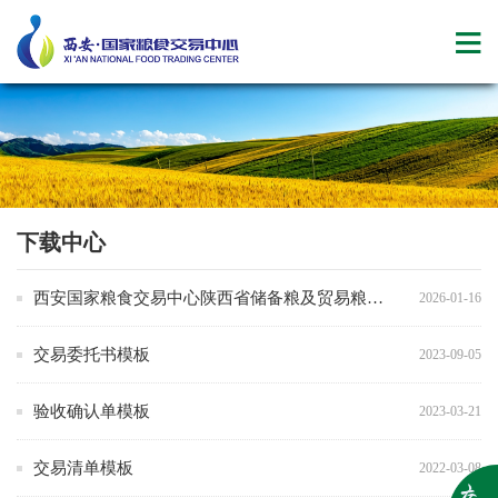
下载中心
西安国家粮食交易中心陕西省储备粮及贸易粮竞价交易合同
2026-01-16
交易委托书模板
2023-09-05
验收确认单模板
2023-03-21
交易清单模板
2022-03-08