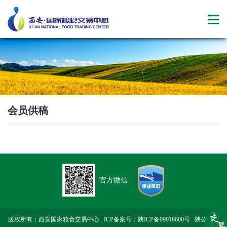
会员供稿
官方微信
版权所有：西安国家粮食交易中心 ICP备案号：
陕ICP备09018600号
陕公网安