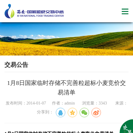
交易公告
1月8日国家临时存储不完善粒超标小麦竞价交
易清单
发布时间：2014-01-07 作者：admin 浏览量：3343 来源：
分享到：