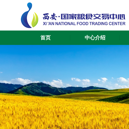
首页
中心介绍