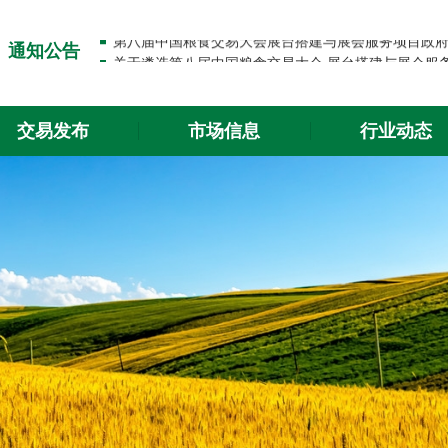
关于出入金功能升级的通知
通知公告
关于2026年春节放假的通知
关于出入金功能升级的通知
交易发布
市场信息
行业动态