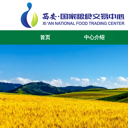
首页
中心介绍