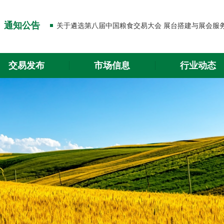
关于出入金功能升级的通知
通知公告
关于2026年春节放假的通知
关于出入金功能升级的通知
交易发布
市场信息
行业动态