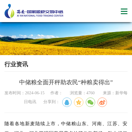
行业资讯
中储粮全面开秤助农民“种粮卖得出”
发布时间：2024-06-15 作者： 浏览量：4760 来源：新华每
日电讯 分享到：
随着各地新麦陆续上市，中储粮山东、河南、江苏、安