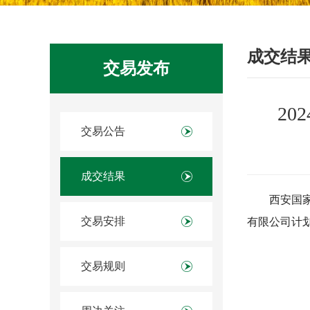
成交结
交易发布
20
交易公告
成交结果
西安国家
交易安排
有限公司计划
交易规则