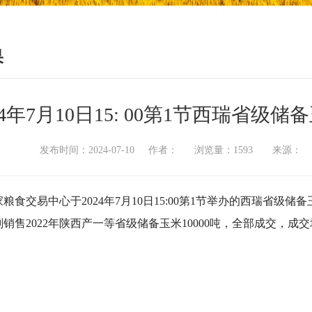
果
24年7月10日15: 00第1节西瑞省
发布时间：2024-07-10 作者： 浏览量：1593 来源
粮食交易中心于2024年7月10日15:00第1节举办的西瑞省
销售2022年陕西产一等省级储备玉米10000吨，全部成交，成交均