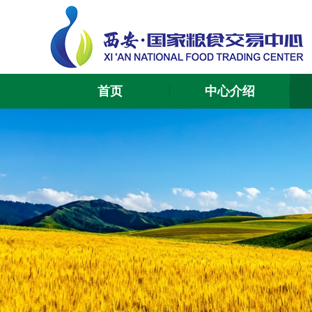
首页
中心介绍