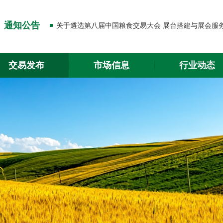
关于出入金功能升级的通知
通知公告
关于2026年春节放假的通知
关于出入金功能升级的通知
交易发布
市场信息
行业动态