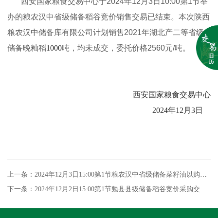
西安国家粮食交易中心于2024年12月3日10:00第1节举
办的粮农汉中省级储备稻谷竞价销售交易已结束。本次陕西
粮农汉中储备库有限公司计划销售2021年湖北产二等省级
储备晚籼稻
1000
吨，均未成交，委托价格2560元/吨。
西安国家粮食交易中心
2024年12月3日
上一条：2024年12月3日15:00第1节粮农汉中省级储备菜籽油以购竞销专场交易结果
下一条：2024年12月2日15:00第1节勉县县级储备稻谷竞价采购交易结果