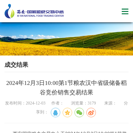
成交结果
2024年12月3日10:00第1节粮农汉中省级储备稻
谷竞价销售交易结果
发布时间：2024-12-03 作者： 浏览量：3179 来源： 分
享到：