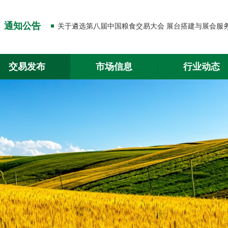
关于出入金功能升级的通知
通知公告
关于2026年春节放假的通知
关于出入金功能升级的通知
交易发布
市场信息
行业动态