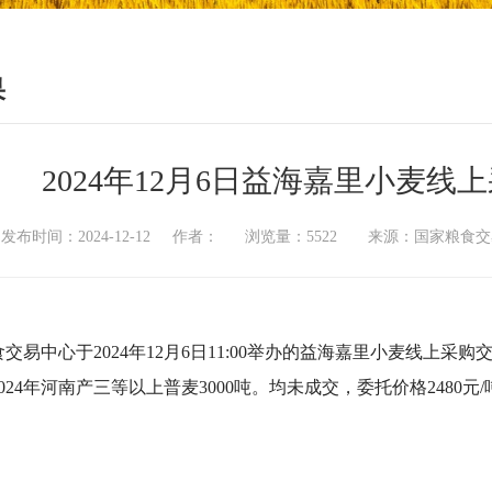
果
2024年12月6日益海嘉里小麦
发布时间：2024-12-12 作者： 浏览量：5522 来源：国家粮
交易中心于2024年12月6日11:00举办的益海嘉里小麦线上
024年河南产三等以上普麦3000吨。均未
成交，委托价格2480元/