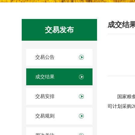
成交结
交易发布
交易公告
成交结果
交易安排
国家粮食
司计划采购2
交易规则