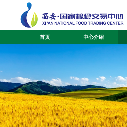
首页
中心介绍