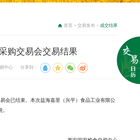
首页
>
交易发布
>
成交结果
线上采购交易会交易结果
食交易中心 分享到：
采购交易会已结束。本次益海嘉里（兴平）食品工业有限公
吨。