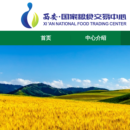
首页
中心介绍