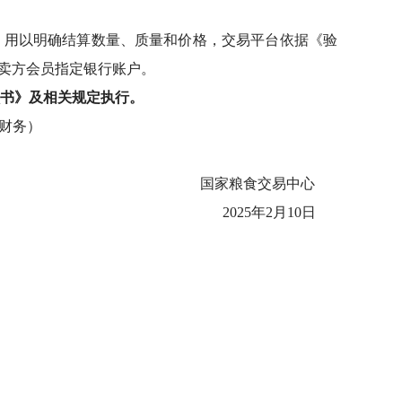
。
，用以明确结算数量、质量和价格，交易平台依据《验
卖方会员指定银行账户。
书》及相关规定执行。
4（财务）
国家粮食交易中心
2025
年2月10日