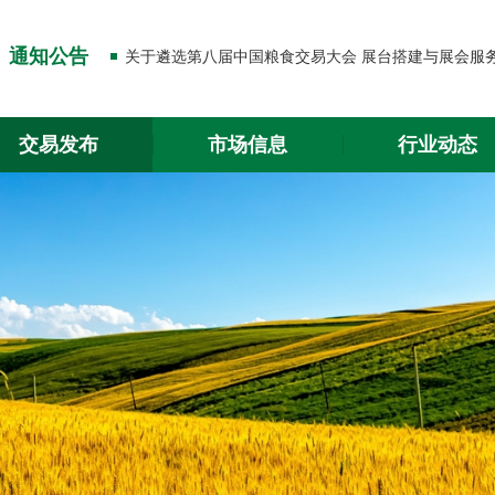
关于出入金功能升级的通知
通知公告
关于2026年春节放假的通知
关于出入金功能升级的通知
交易发布
市场信息
行业动态