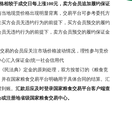
格相较于成交日每上涨100元，卖方会员追加履约保证
与当地现货价格出现明显背离，交易平台可参考委托方
在买方会员无违约行为的前提下，买方会员预交的履约
会员无违约行为的前提下，卖方会员预交的履约保证金
交易的会员应关注市场价格波动情况，理性参与竞价
中心汇入保证金(统一社会信用代
保证金按照《民法典》定金的原则处理，双方按签订的《粮食竞
，并在国家粮食交易平台明确用于具体合同的结算。汇
时到账。
汇款后应及时登录国家粮食交易平台客户端查
心或注册地省级国家粮食交易中心。