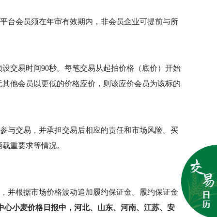
平台会员须在年审有效期内，非会员企业可提前与
所
预设交易时间90秒。每笔交易从起拍价格（底价）开始
如无其他会员以更低的价格应价，则该应价会员为该标的
参与交易，并承担交易后相应的责任和市场风险。买
辆载重要求等情况。
，并根据市场价格波动追加履约保证金。履约保证金
中心小麦价格日报中，河北、山东、河南、江苏、安