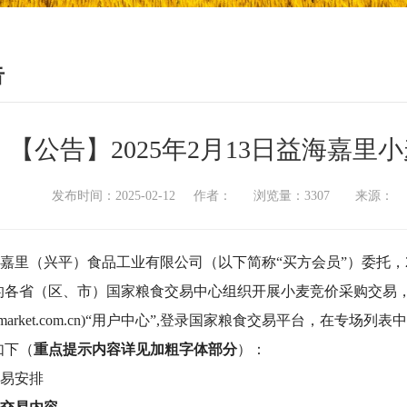
告
【公告】2025年2月13日益海嘉
发布时间：2025-02-12 作者： 浏览量：3307 来源
嘉里（兴平）食品工业有限公司（以下简称“买方会员”）
委托，
的各省（区、市）国家粮食交易中心组织开展小麦竞价采购交易
ainmarket.com.cn)“用户中心”,登录国家粮食交易平台，在专场列表
如下（
重点提示内容详见加粗字体部分
）：
易安排