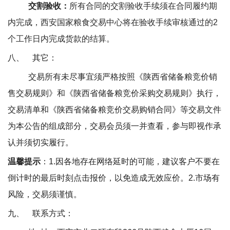
交割验收：
所有合同的交割验收手续须在合同履约期
内完成，西安国家粮食交易中心将在验收手续审核通过的
2
个工作日内完成货款的结算。
八、
其它：
交易所有未尽事宜须严格按照《陕西省储备粮竞价销
售交易规则》和《陕西省储备粮竞价采购交易规则》执行，
交易清单和《陕西省储备粮竞价交易购销合同》等交易文件
为本公告的组成部分，交易会员须一并查看，参与即视作承
认并须切实履行。
温馨提示
：
1.
因各地存在网络延时的可能，建议客户不要在
倒计时的最后时刻点击报价，以免造成无效应价。
2.
市场有
风险，交易须谨慎。
九、
联系方式：