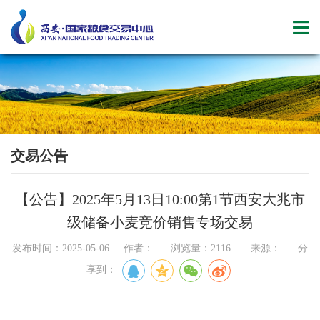
交易公告
【公告】2025年5月13日10:00第1节西安大兆市
级储备小麦竞价销售专场交易
发布时间：2025-05-06 作者： 浏览量：2116 来源： 分
享到：