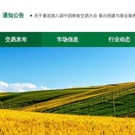
关于出入金功能升级的通知
通知公告
关于2026年春节放假的通知
关于出入金功能升级的通知
交易发布
市场信息
行业动态