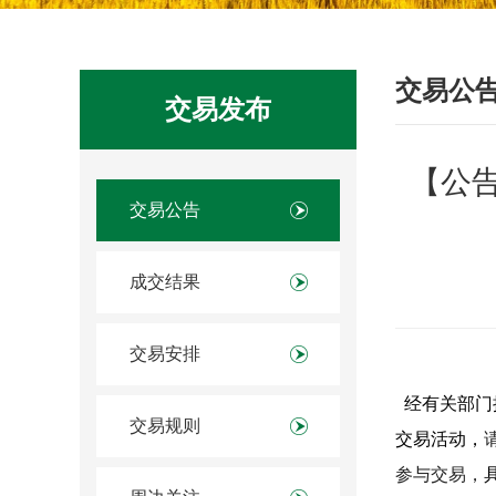
交易公
交易发布
【公告
交易公告
成交结果
交易安排
经有关部门
交易规则
交易活动，
参与交易，