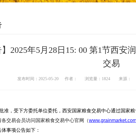
告
】2025年5月28日15: 00 第1
交易
发布时间：2025-05-20 作者： 浏览量：1824 来源
批准，受下方委托单位委托，西安国家粮食交易中心通过国家粮
请各交易会员访问国家粮食交易中心官网（
www.grainmarket.com
具体事项公告如下：