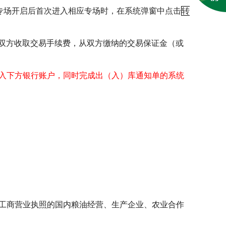
专场开启后首次进入相应专场时，在系统弹窗中点击
转
双方收取交易手续费，从双方缴纳的交易保证金（或
入下方银行账户，同时完成出（入）库通知单的系统
工商营业执照的国内粮油经营、生产企业、农业合作