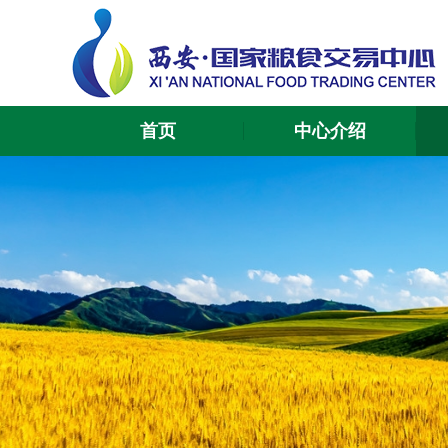
首页
中心介绍