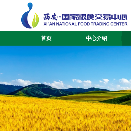
首页
中心介绍