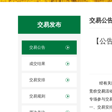
交易公
交易发布
【公告
交易公告
成交结果
交易安排
经有关
竞价交易活
交易规则
专场参与交
一、交易安