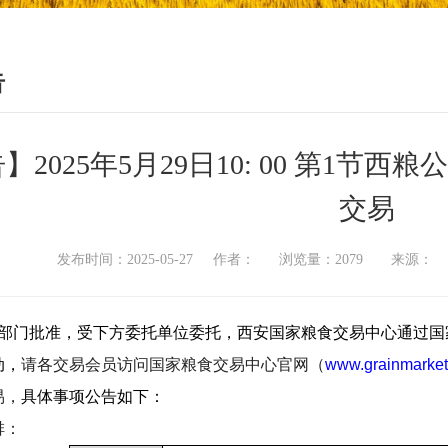
告
】2025年5月29日10: 00 第1
交易
发布时间：2025-05-27 作者： 浏览量：2079 来源
部门批准，受下方委托单位委托，西安国家粮食交易中心通过国
动，
请各交易会员访问国家粮食交易中心官网（
www.grainmarket
易，
具体事项公告如下：
排：