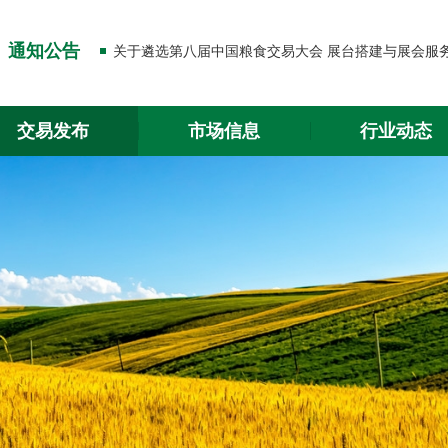
关于出入金功能升级的通知
通知公告
关于2026年春节放假的通知
关于出入金功能升级的通知
交易发布
市场信息
行业动态