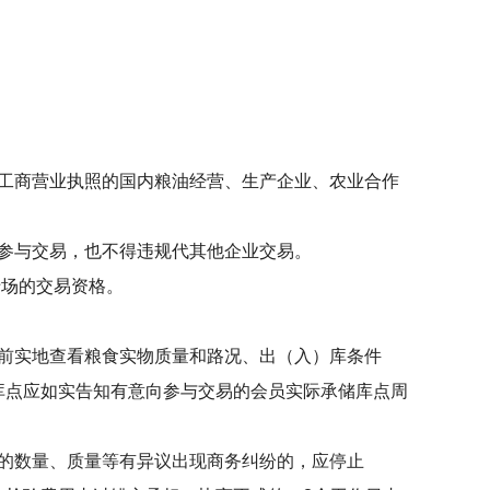
工商营业执照的国内粮油经营、生产企业、农业合作
参与交易，也不得违规代其他企业交易。
专场的交易资格。
前实地查看粮食实物质量和路况、出（入）库条件
库点应如实告知有意向参与交易的会员实际承储库点周
的数量、质量等有异议出现商务纠纷的，应停止