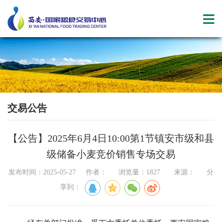
交易公告
【公告】2025年6月4日10:00第1节镇安市级和县
级储备小麦竞价销售专场交易
发布时间：2025-05-27 作者： 浏览量：1827 来源： 分
享到：