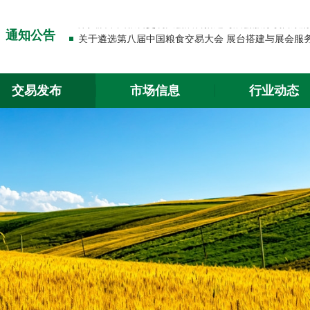
关于出入金功能升级的通知
通知公告
关于2026年春节放假的通知
关于出入金功能升级的通知
交易发布
市场信息
行业动态