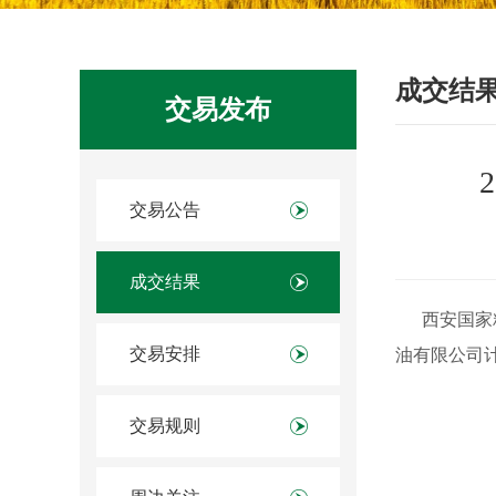
成交结
交易发布
交易公告
成交结果
西安国家粮食
交易安排
油有限公司计
交易规则