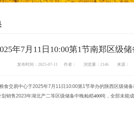
果
2025年7月11日10:00第1节南郑
发布时间：2025-07-11 作者： 浏览量：2146 来源
交易中心于2025年7月11日10:00第1节举办的陕西区级
划销售2023年湖北产二等区级储备中晚籼稻
400
吨，全部未能成