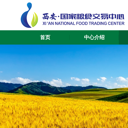
首页
中心介绍