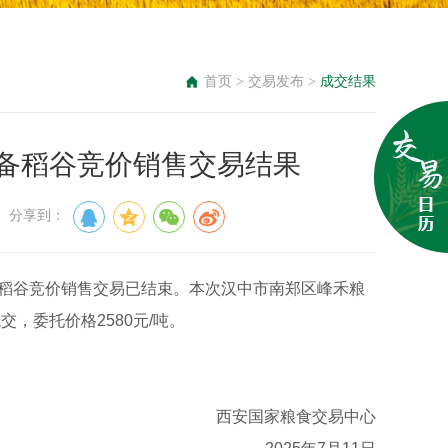
首页
>
交易发布
>
成交结果
区级储备稻谷竞价销售交易结果
： 分享到：
储备稻谷竞价销售交易已结束。本次汉中市南郑区峰禾粮
交，委托价格2580元/吨。
西安国家粮食交易中心