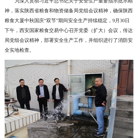
为深入贯彻习近平总书记关于安全生产重要指示批示精
神，落实陕西省粮食和物资储备局党组会议精神，确保陕西
粮食大厦中秋国庆“双节”期间安全生产持续稳定，9月30日
下午，西安国家粮食交易中心召开党委（扩大）会议，传达
局党组会议精神，部署安全生产工作，并组织进行了消防安
全实地检查。