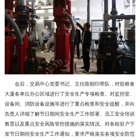
会后，交易中心党委书记、主任陈朝印带队，对驻粮食
大厦各单位办公区域进行了安全生产专项检查。对监控室、
设备间、消防设备设施等进行了重点检查和安全提醒，并向
负责人详细了解节日期间安全生产工作部署、员工安全培训
教育以及重点安全风险管控措施的落实情况。对各租驻户下
发节日期间安全生产工作通知，要求严格落实各项安全防范