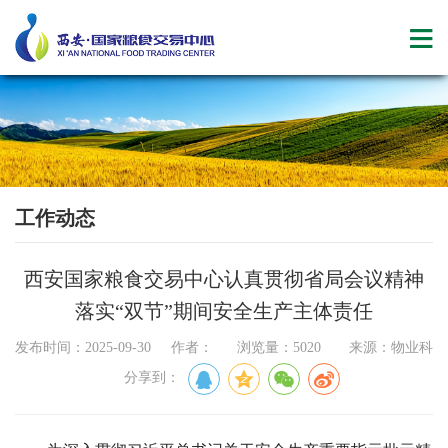
工作动态
西安国家粮食交易中心认真贯彻省局会议精神
落实“双节”期间安全生产主体责任
发布时间：2025-09-30 作者： 浏览量：5020 来源：物业科
分享到：