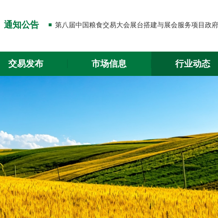
关于出入金功能升级的通知
通知公告
关于2026年春节放假的通知
关于出入金功能升级的通知
交易发布
市场信息
行业动态