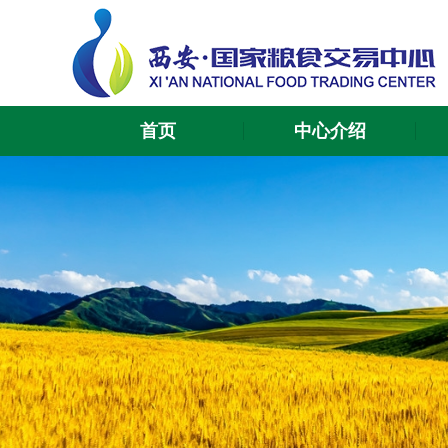
首页
中心介绍