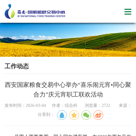
工作动态
西安国家粮食交易中心举办“喜乐闹元宵•同心聚
合力”庆元宵职工联欢活动
发布时间：2026-03-04 作者：综合科 浏览量：2722 来源：
分享到：