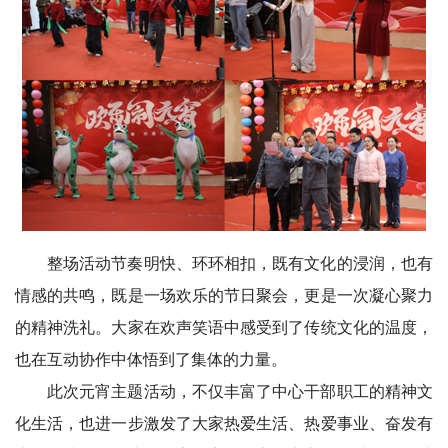
整场活动节奏明快、环环相扣，既有文化的浸润，也有
情感的共鸣，既是一场欢乐的节日聚会，更是一次凝心聚力
的精神洗礼。大家在欢声笑语中感受到了传统文化的温度，
也在互动协作中体悟到了集体的力量。
此次元宵主题活动，不仅丰富了中心干部职工的精神文
化生活，也进一步激发了大家热爱生活、热爱事业、奋发有