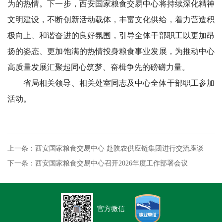
为的热情。下一步，西安国家粮食交易中心将持续深化精神
文明建设，不断创新活动载体，丰富文化供给，着力营造积
极向上、和谐奋进的良好氛围，引导全体干部职工以更加昂
扬的姿态、更加饱满的热情投身粮食事业发展，为推动中心
高质量发展汇聚起同心筑梦、奋楫争先的磅礴力量。
省局相关领导、相关处室同志及中心全体干部职工参加
活动。
上一条：西安国家粮食交易中心 赴陕农供应链集团进行交流座谈
下一条：西安国家粮食交易中心召开2026年度工作部署会议
官方微信