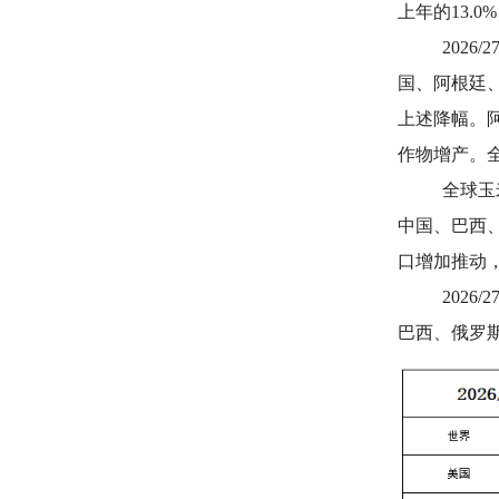
上年的13.
2026/2
国、阿根廷
上述降幅。
作物增产。
全球玉
中国、巴西
口增加推动
2026/2
巴西、俄罗