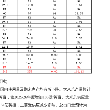
万吨）
、国内使用量及期末库存均有所下降。大米总产量预计
亩，较2025/26年度增加188磅/英亩。大米总供应量
1.54亿英担，主要受供应减少影响。总出口量预计为