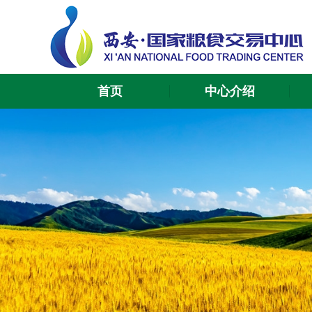
首页
中心介绍