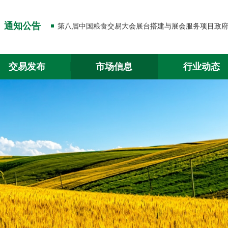
关于出入金功能升级的通知
通知公告
关于2026年春节放假的通知
关于出入金功能升级的通知
交易发布
市场信息
行业动态