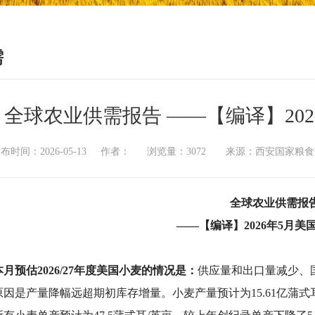
需
全球农业供需报告 ——【编译】20
布时间：2026-05-13 作者： 浏览量：3072 来源：西安国家
全球农业供需报
——【编译】2026年5月美
本月预估2026/27年度美国小麦的情况是：
供应量和出口量减少、
因是产量降幅远超期初库存增量。小麦产量预计为15.61亿蒲式