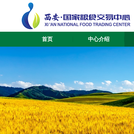
首页
中心介绍