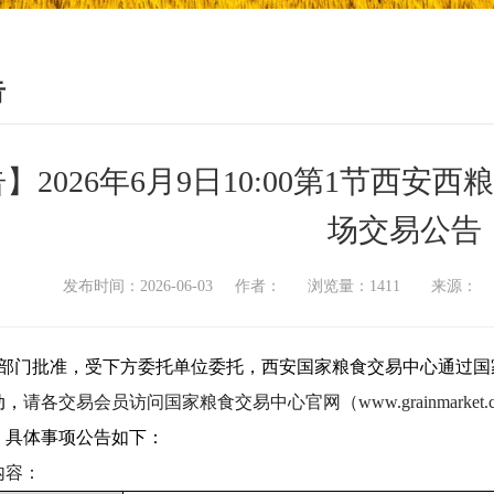
告
】2026年6月9日10:00第1节西
场交易公告
发布时间：2026-06-03 作者： 浏览量：1411 来源
部门批准，受下方委托单位委托，西安国家粮食交易中心通过国
动，
请各交易会员访问国家粮食交易中心官网（
www.grainmarket.
，
具体事项公告如下：
内容：