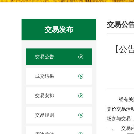
交易公
交易发布
【公告
交易公告
成交结果
交易安排
经有关
竞价交易活
交易规则
场参与交易
一、
交易