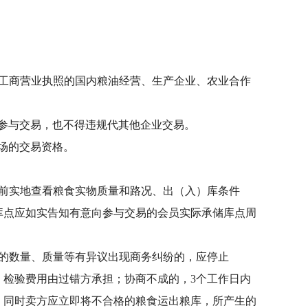
工商营业执照的国内粮油经营、生产企业、农业合作
参与交易，也不得违规代其他企业交易。
场的交易资格。
前实地查看粮食实物质量和路况、出（入）库条件
库点应如实告知有意向参与交易的会员实际承储库点周
的数量、质量等有异议出现商务纠纷的，应停止
，检验费用由过错方承担；协商不成的，3个工作日内
，同时卖方应立即将不合格的粮食运出粮库，所产生的