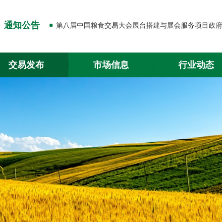
关于出入金功能升级的通知
通知公告
关于2026年春节放假的通知
关于出入金功能升级的通知
交易发布
市场信息
行业动态