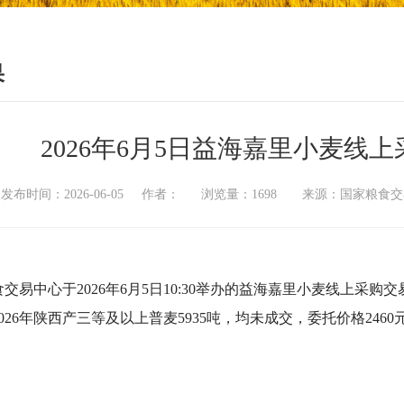
果
2026年6月5日益海嘉里小麦线
发布时间：2026-06-05 作者： 浏览量：1698 来源：国家粮
交易中心于2026年6月5日10:30举办的益海嘉里小麦线上采
026年陕西产三等及以上普麦5935吨，均未成交，委托价格2460