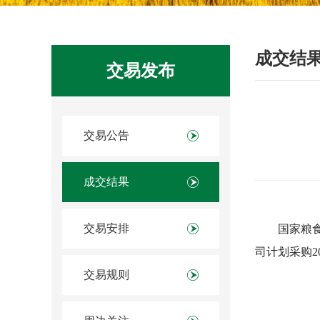
成交结
交易发布
交易公告
成交结果
交易安排
国家粮食
司计划采购2
交易规则