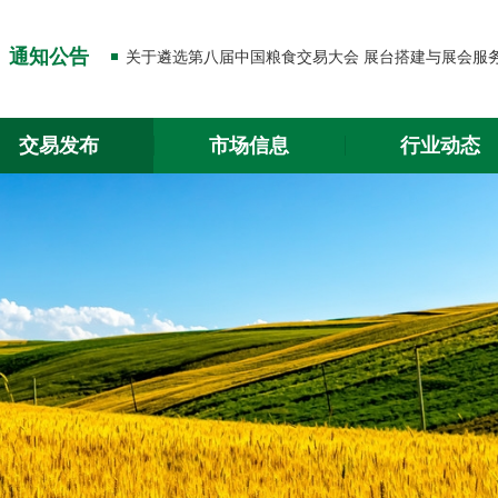
关于出入金功能升级的通知
通知公告
关于2026年春节放假的通知
关于出入金功能升级的通知
交易发布
市场信息
行业动态