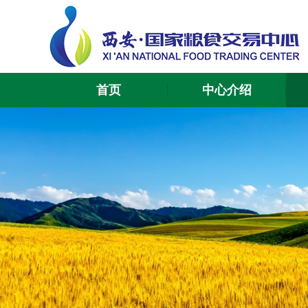
首页
中心介绍