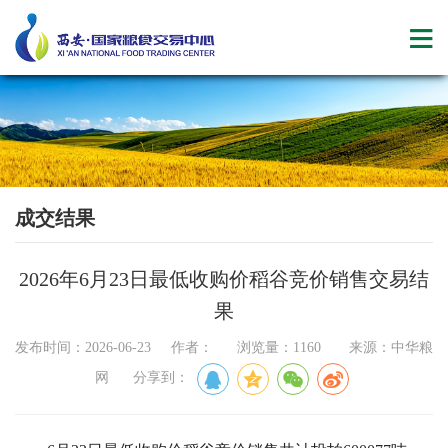
成交结果
2026年6月23日最低收购价稻谷竞价销售交易结
果
发布时间：2026-06-23 作者： 浏览量：1160 来源：中华粮
网 分享到：