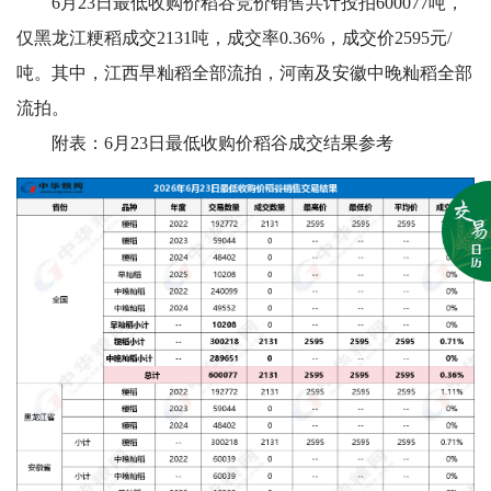
6月23日最低收购价稻谷竞价销售共计投拍600077吨，
仅黑龙江粳稻成交2131吨，成交率0.36%，成交价2595元/
吨。其中，江西早籼稻全部流拍，河南及安徽中晚籼稻全部
流拍。
附表：6月23日最低收购价稻谷成交结果参考