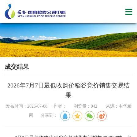
成交结果
2026年7月7日最低收购价稻谷竞价销售交易结
果
发布时间：2026-07-08 作者： 浏览量：942 来源：中华粮
网 分享到：