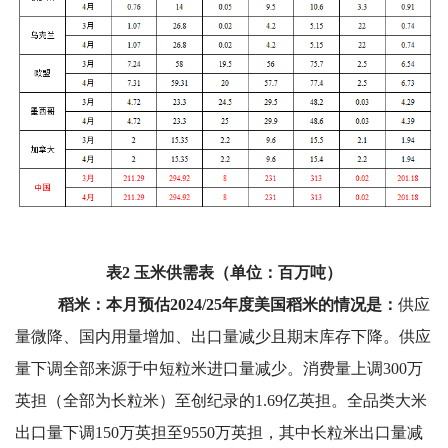
表2 玉米供需表（单位：百万吨）
稻米：本月预估2024/25年度美国稻米的情况是：
供应
量微降、国内用量增加、出口量减少且期末库存下降。供应
量下调全部来源于中短粒米进口量减少。消费量上调300万
英担（全部为长粒米）至创纪录的1.69亿英担。全品类大米
出口量下调150万英担至9550万英担，其中长粒米出口量减