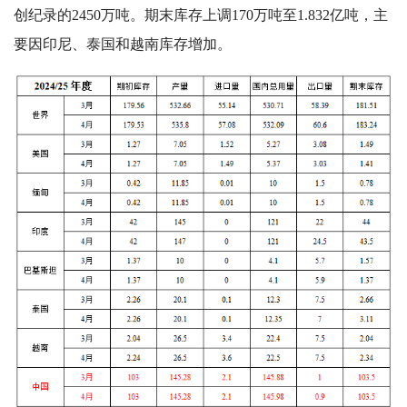
创纪录的2450万吨。期末库存上调170万吨至1.832亿吨，主
要因印尼、泰国和越南库存增加。