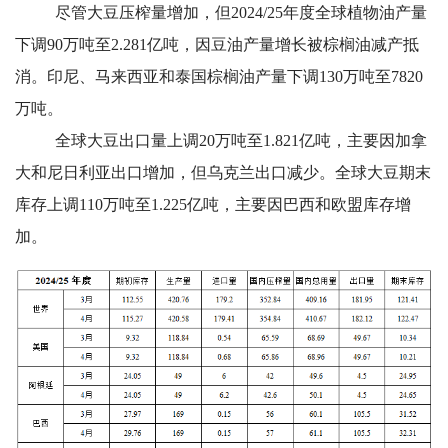
尽管大豆压榨量增加，但2024/25年度全球植物油产量
下调90万吨至2.281亿吨，因豆油产量增长被棕榈油减产抵
消。印尼、马来西亚和泰国棕榈油产量下调130万吨至7820
万吨。
全球大豆出口量上调20万吨至1.821亿吨，主要因加拿
大和尼日利亚出口增加，但乌克兰出口减少。全球大豆期末
库存上调110万吨至1.225亿吨，主要因巴西和欧盟库存增
加。