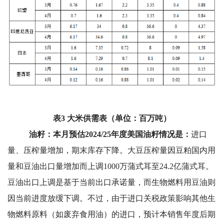
表3 大米供需表（单位：百万吨）
油籽：本月预估2024/25年度美国油籽情况是：
进口
量、压榨量增加，期末库存下降。大豆压榨量因豆粕国内用
量和豆油出口量增加而上调1000万蒲式耳至24.2亿蒲式耳。
豆油出口上调是基于当前出口承诺量，而生物燃料用豆油则
因当前进度放缓下调。不过，由于进口关税政策影响其他生
物燃料原料（如废弃食用油）的进口，预计本销售年度后期