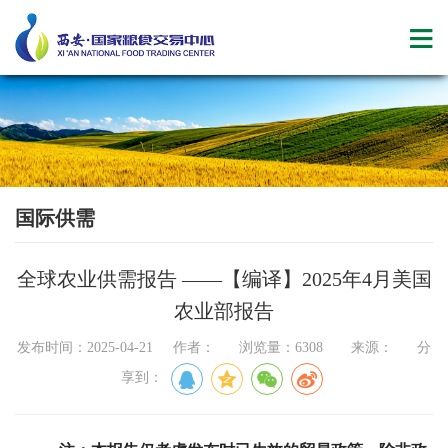
国际供需
​全球农业供需报告 ——【编译】2025年4月美国
农业部报告
发布时间：2025-04-21 作者： 浏览量：6308 来源： 分
享到：