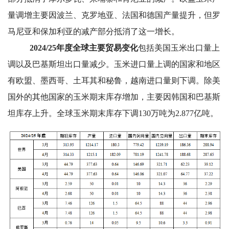
量调增主要因波兰、克罗地亚、法国和德国产量提升，但罗
马尼亚和保加利亚的减产部分抵消了这一增长。
2024/25
年度全球主要贸易变化
包括美国玉米出口量上
调以及巴基斯坦出口量减少。玉米进口量上调的国家和地区
有欧盟、墨西哥、土耳其和秘鲁，越南进口量则下调。除美
国外的其他国家的玉米期末库存增加，主要因韩国和巴基斯
坦库存上升。全球玉米期末库存下调130万吨为2.877亿吨。