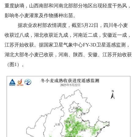
重度缺墒，山西南部和河南北部部分地区出现轻度干热风，
影响冬小麦灌浆及作物播种出苗。
据农业农村部农情调度，截至5月22日，四川冬小麦
收获过八成，湖北收获近九成，河南近二成，安徽近一成，
江苏开始收获。据国家卫星气象中心FY-3D卫星遥感监测，
湖北大部冬小麦已收获，河南、陕西、安徽、江苏开始收获
（图1）。