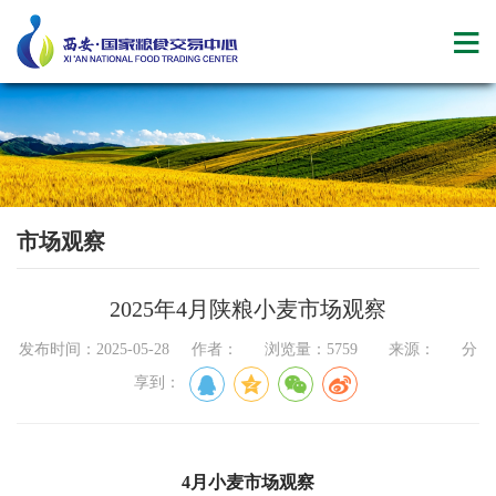
市场观察
2025年4月陕粮小麦市场观察
发布时间：2025-05-28 作者： 浏览量：5759 来源： 分
享到：
4
月小麦市场观察