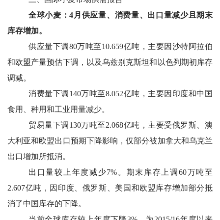
全球小麦：4月供应量、消费量、出口量减少且期末
库存增加。
供应量下调80万吨至10.659亿吨，主要因沙特阿拉伯
和欧盟产量预估下调，以及乌兹别克斯坦和以色列期初库存
调减。
消费量下调140万吨至8.052亿吨，主要因印度和中国
食用、种用和工业用量减少。
贸易量下调130万吨至2.068亿吨，主要受俄罗斯、澳
大利亚和欧盟出口预期下降影响，仅部分被加拿大和乌克兰
出口增加所抵消。
出口量较上年度减少7%。期末库存上调60万吨至
2.607亿吨，因印度、俄罗斯、美国和欧盟库存增加部分抵
消了中国库存的下降。
当前全球库存较上年度下降3%，为2015/16年度以来