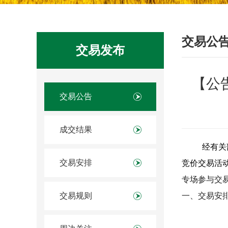
交易公
交易发布
【公告
交易公告
成交结果
经有关
交易安排
竞价交易活
专场参与交
交易规则
一、交易安