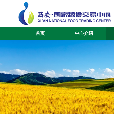
首页
中心介绍