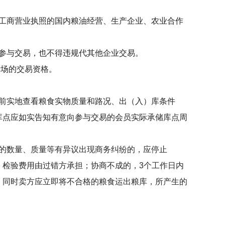
工商营业执照的国内粮油经营、生产企业、农业合作
参与交易，也不得违规代其他企业交易。
专场的交易资格。
前实地查看粮食实物质量和路况、出（入）库条件
库点应如实告知有意向参与交易的会员实际承储库点周
的数量、质量等有异议出现商务纠纷的，应停止
，检验费用由过错方承担；协商不成的，
3
个工作日内
，同时卖方应立即将不合格的粮食运出粮库，所产生的