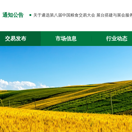
关于出入金功能升级的通知
通知公告
关于2026年春节放假的通知
关于出入金功能升级的通知
交易发布
市场信息
行业动态