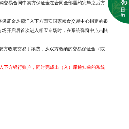
购交易合同中卖方保证金在合同全部履约完毕之后方
将保证金足额汇入下方西安国家粮食交易中心指定的银
专场开启后首次进入相应专场时，在系统弹窗中点击
转
双方收取交易手续费，从双方缴纳的交易保证金（或
入下方银行账户，同时完成出（入）库通知单的系统