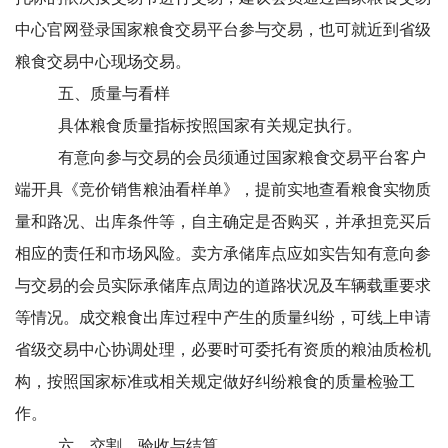
中心官网登录国家粮食交易平台参与交易，也可就近到省级
粮食交易中心现场交易。
五、质量与看样
具体粮食质量指标按照国家有关规定执行。
有意向参与交易的会员须通过国家粮食交易平台客户
端开具《竞价销售粮油看样单》，提前实地查看粮食实物质
量和路况、出库条件等，自主确定是否购买，并承担竞买后
相应的责任和市场风险。卖方承储库点应如实告知有意向参
与交易的会员实际承储库点周边的道路状况及车辆载重要求
等情况。成交粮食出库过程中产生的质量纠纷，可线上申请
省级交易中心协调处理，必要时可委托有资质的粮油质检机
构，按照国家标准或相关规定做好纠纷粮食的质量检验工
作。
六、交割、验收与结算