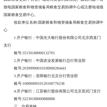
致电国家粮食和物资储备局粮食交易协调中心或注册地省级
国家粮食交易中心。
收款单位名称:国家粮食和物资储备局粮食交易协调中
心
1.开户银行：中国光大银行股份有限公司北京西直门
支行
账号:35150188000132701
2.开户银行：中国农业发展银行总行营业部
账号:20399990010100000284441
3.开户银行：浙商银行北京分行营业部
账号:1000000010120100776238
4.开户银行：江苏银行股份有限公司北京宣武门支行
账号:32230188000888888
三、交易资格