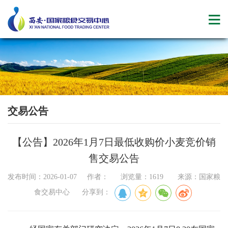
交易公告
【公告】2026年1月7日最低收购价小麦竞价销
售交易公告
发布时间：2026-01-07 作者： 浏览量：1619 来源：国家粮
食交易中心 分享到：