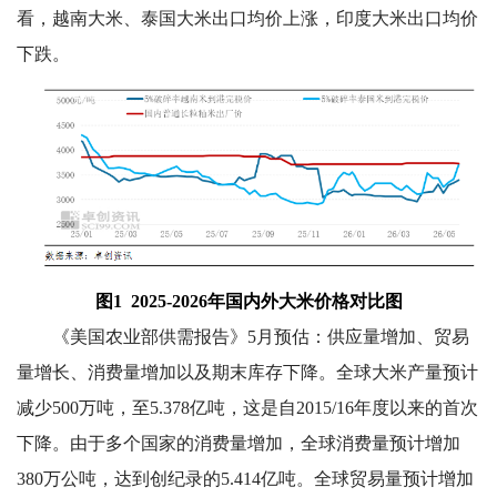
看，
越南大米、泰国大米出口均价上涨，印度大米出口均价
下跌。
图1 2025-2026年国内外大米价格对比图
《
美国农业部供需报告》5月预估：供应量增加、贸易
量增长、消费量增加以及期末库存下降。全球大米产量预计
减少500万吨，至5.378亿吨，这是自2015/16年度以来的首次
下降。由于多个国家的消费量增加，全球消费量预计增加
380万公吨，达到创纪录的5.414亿吨。全球贸易量预计增加