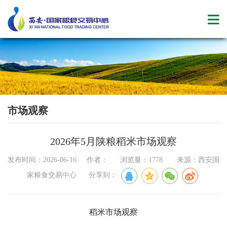
市场观察
2026年5月陕粮稻米市场观察
发布时间：2026-06-16 作者： 浏览量：1778 来源：西安国
家粮食交易中心 分享到：
稻米市场观察