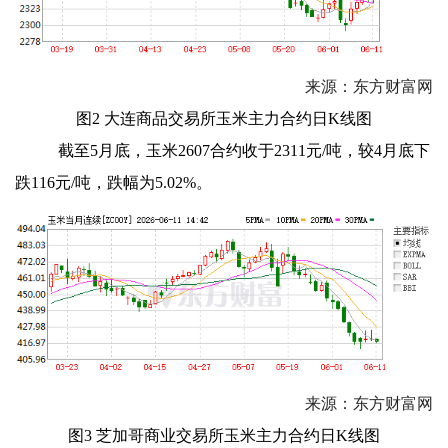
来源：东方财富网
图2 大连商品交易所玉米主力合约日K线图
截至5月底，玉米2607合约收于2311元/吨，较4月底下
跌116元/吨，跌幅为5.02%。
来源：东方财富网
图3 芝加哥商业交易所玉米主力合约日K线图