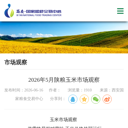
市场观察
2026年5月陕粮玉米市场观察
发布时间：2026-06-16 作者： 浏览量：1910 来源：西安国
家粮食交易中心 分享到：
玉米市场观察