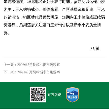
米需求偏弱；华北地区正处于农忙时期，贸易商以运作小麦
为主，玉米购销减少。整体来看，产区基层余粮见底，玉米
购销清淡，销区替代品优势明显，短期内玉米价格或延续弱
势运行，后期还需关注进口玉米销售以及新季小麦质量情
况。
张 敏
上一条：2026年5月陕粮小麦市场观察
下一条：2026年5月陕粮稻米市场观察
官方微信